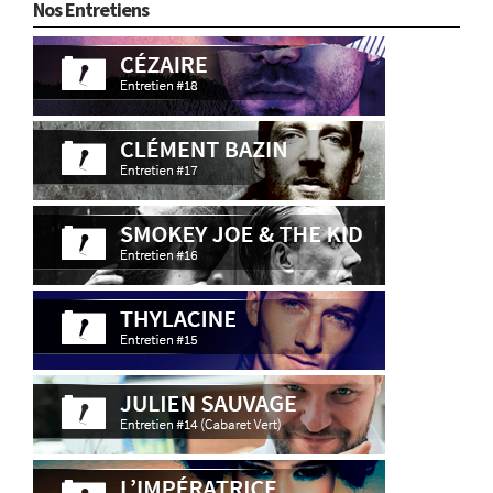
Nos Entretiens