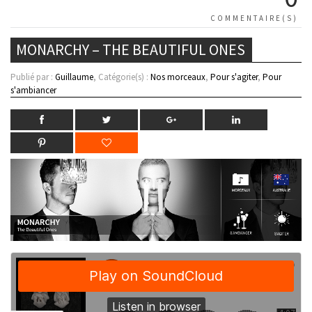
COMMENTAIRE(S)
MONARCHY – THE BEAUTIFUL ONES
Publié par :
Guillaume
, Catégorie(s) :
Nos morceaux
,
Pour s'agiter
,
Pour
s'ambiancer