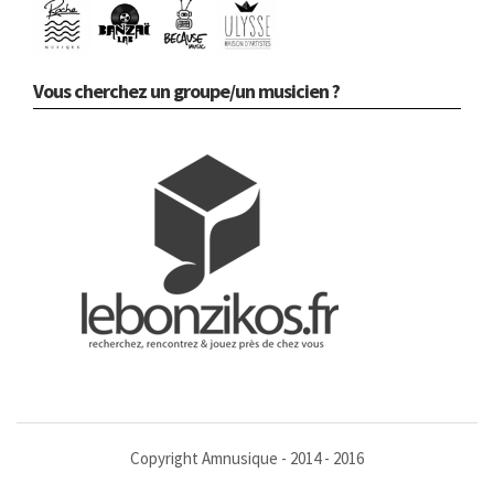
Vous cherchez un groupe/un musicien ?
Copyright Amnusique - 2014 - 2016