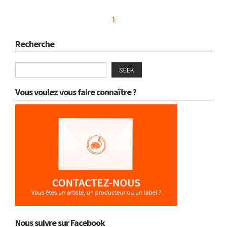
1
Recherche
SEEK
Vous voulez vous faire connaître ?
Nous suivre sur Facebook