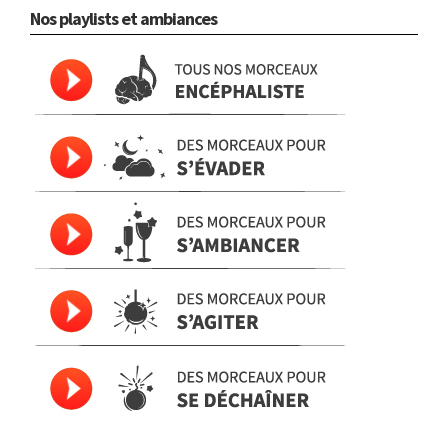
Nos playlists et ambiances