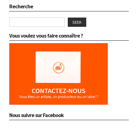
Recherche
SEEK
Vous voulez vous faire connaître ?
Nous suivre sur Facebook