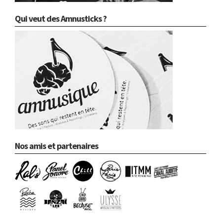
Qui veut des Amnusticks ?
Nos amis et partenaires