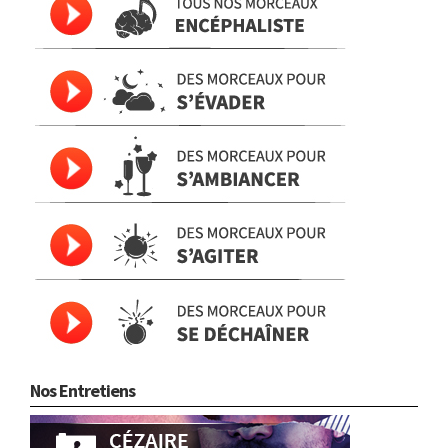
Nos Entretiens