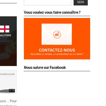
SEEK
Vous voulez vous faire connaître ?
Nous suivre sur Facebook
 aussi… Pour