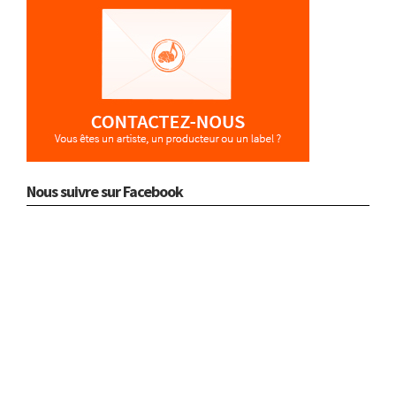
Nous suivre sur Facebook