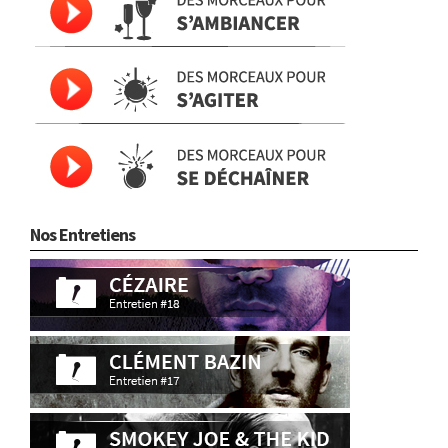
Nos Entretiens