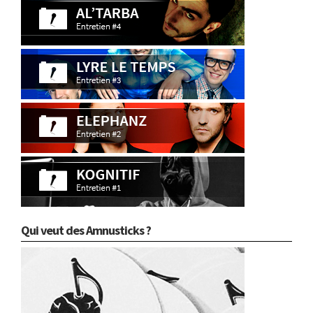
Qui veut des Amnusticks ?