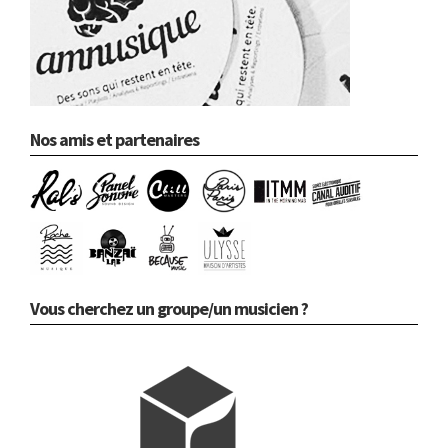
Nos amis et partenaires
Vous cherchez un groupe/un musicien ?