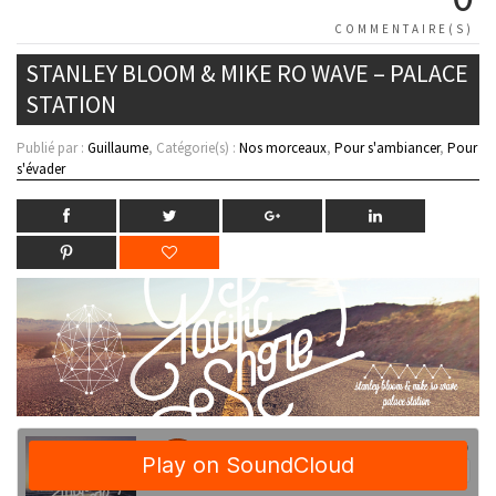
COMMENTAIRE(S)
STANLEY BLOOM & MIKE RO WAVE – PALACE
STATION
Publié par :
Guillaume
, Catégorie(s) :
Nos morceaux
,
Pour s'ambiancer
,
Pour
s'évader