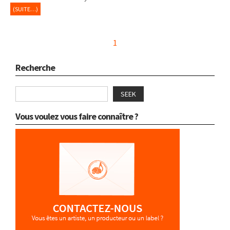
(SUITE…)
1
Recherche
SEEK
Vous voulez vous faire connaître ?