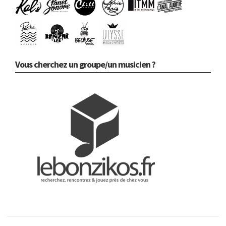
Vous cherchez un groupe/un musicien ?