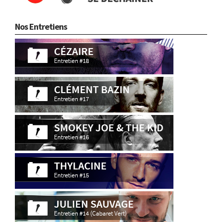
Nos Entretiens