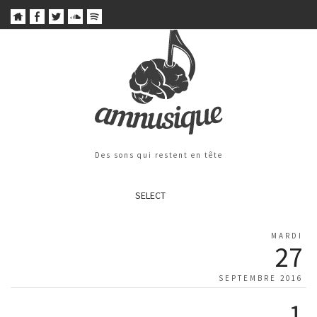
Des sons qui restent en tête
SELECT
MARDI
27
SEPTEMBRE 2016
1