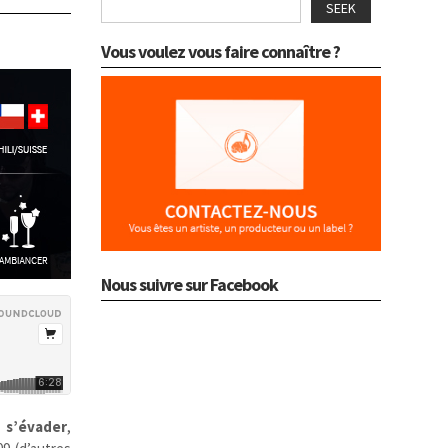
SEEK
Vous voulez vous faire connaître ?
Nous suivre sur Facebook
r
s’évader
,