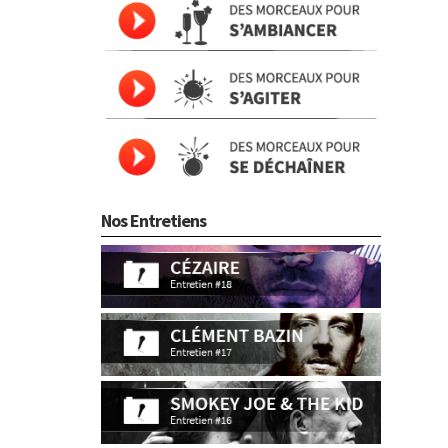
Nos Entretiens