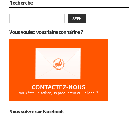
Recherche
SEEK
Vous voulez vous faire connaître ?
Nous suivre sur Facebook