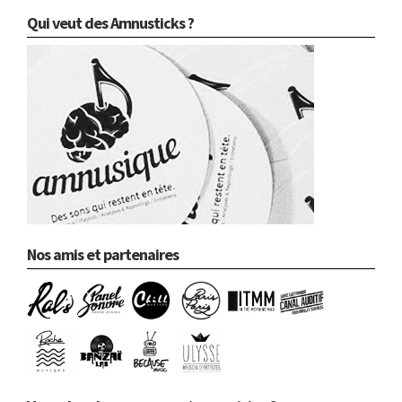
Qui veut des Amnusticks ?
Nos amis et partenaires