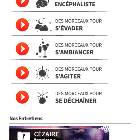
Nos Entretiens