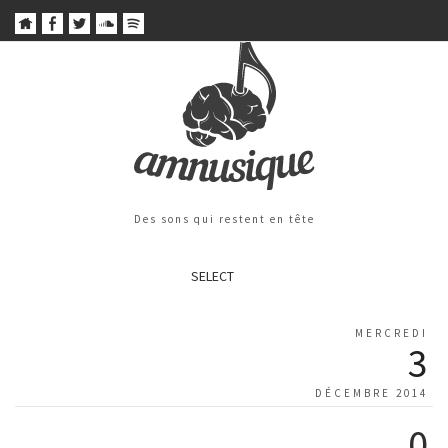
Des sons qui restent en tête
SELECT
MERCREDI
3
DÉCEMBRE 2014
0