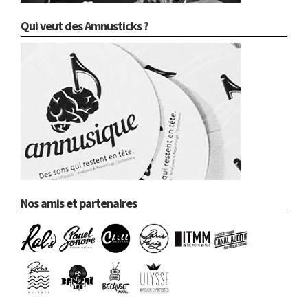
Qui veut des Amnusticks ?
Nos amis et partenaires