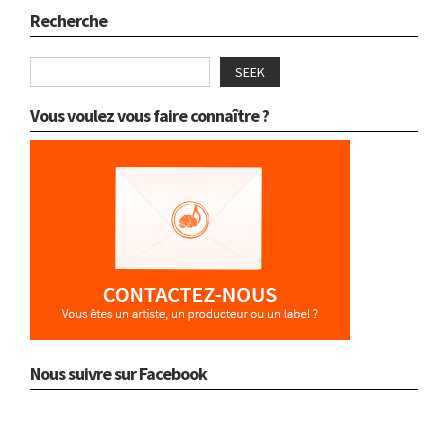
Recherche
SEEK
Vous voulez vous faire connaître ?
Nous suivre sur Facebook