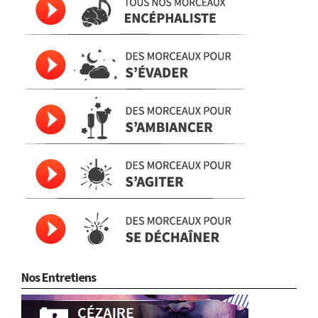
Nos Entretiens