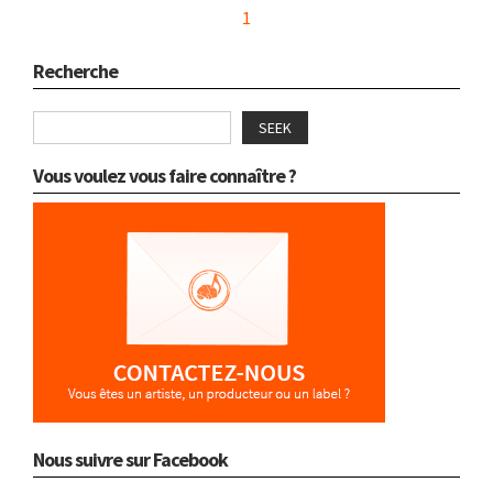
1
Recherche
SEEK
Vous voulez vous faire connaître ?
Nous suivre sur Facebook