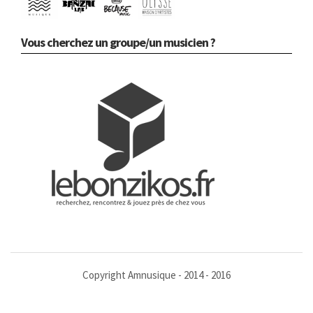
Vous cherchez un groupe/un musicien ?
Copyright Amnusique - 2014 - 2016