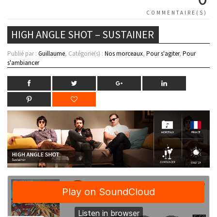
COMMENTAIRE(S)
HIGH ANGLE SHOT – SUSTAINER
Publié par :
Guillaume
, Catégorie(s) :
Nos morceaux
,
Pour s'agiter
,
Pour
s'ambiancer