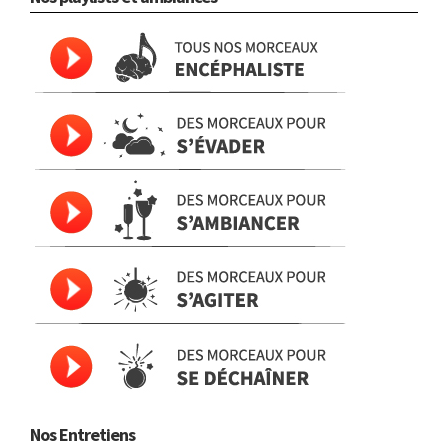
Nos Entretiens