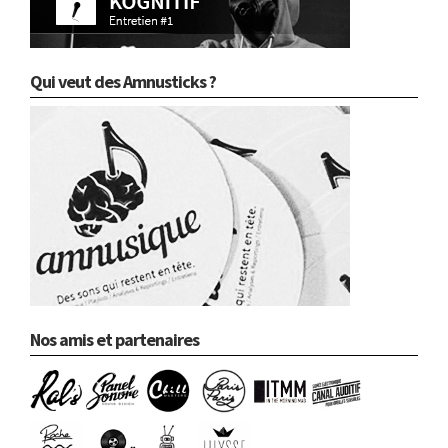
Qui veut des Amnusticks ?
Nos amis et partenaires