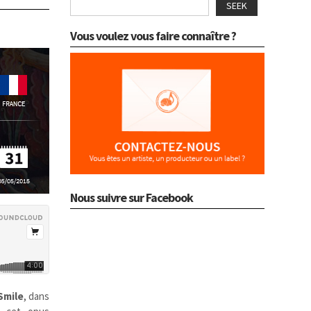
SEEK
Vous voulez vous faire connaître ?
Nous suivre sur Facebook
Smile
, dans