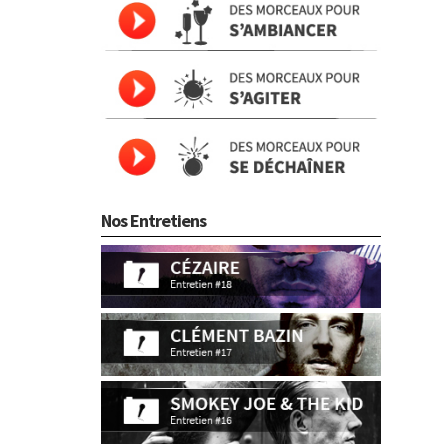
Nos Entretiens