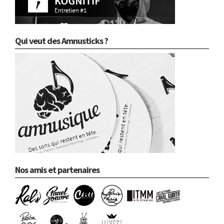
Qui veut des Amnusticks ?
Nos amis et partenaires