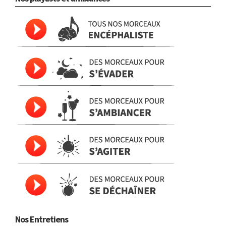
Nos Entretiens