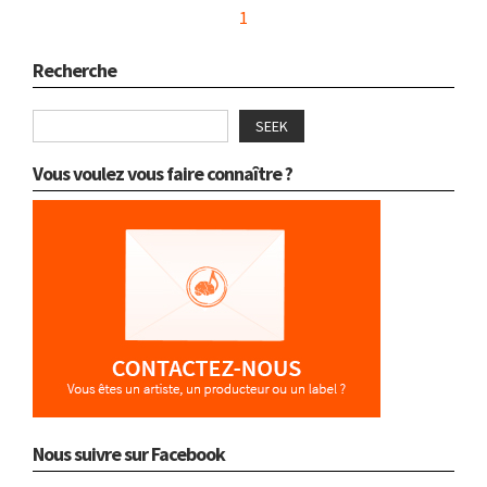
1
Recherche
SEEK
Vous voulez vous faire connaître ?
Nous suivre sur Facebook