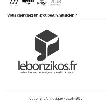
Vous cherchez un groupe/un musicien ?
Copyright Amnusique - 2014 - 2016