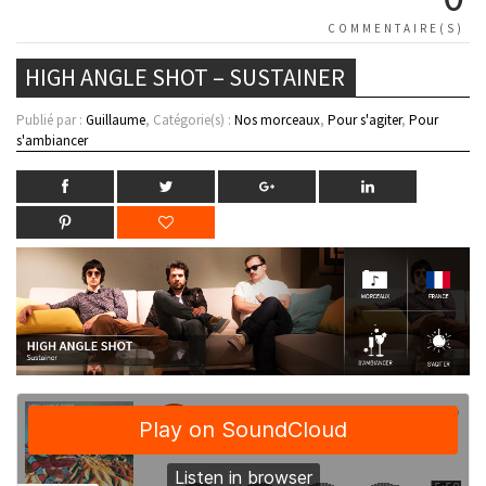
COMMENTAIRE(S)
HIGH ANGLE SHOT – SUSTAINER
Publié par :
Guillaume
, Catégorie(s) :
Nos morceaux
,
Pour s'agiter
,
Pour
s'ambiancer