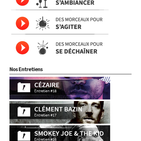
Nos Entretiens