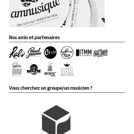
Nos amis et partenaires
Vous cherchez un groupe/un musicien ?