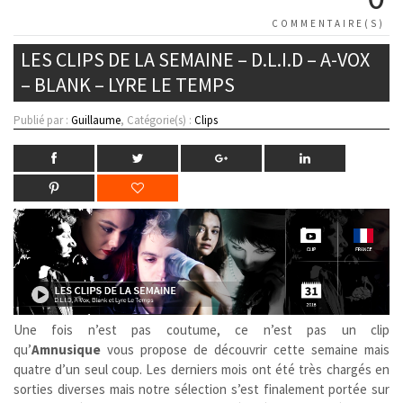
COMMENTAIRE(S)
LES CLIPS DE LA SEMAINE – D.L.I.D – A-VOX
– BLANK – LYRE LE TEMPS
Publié par :
Guillaume
, Catégorie(s) :
Clips
Une fois n’est pas coutume, ce n’est pas un clip
qu’
Amnusique
vous propose de découvrir cette semaine mais
quatre d’un seul coup. Les derniers mois ont été très chargés en
sorties diverses mais notre sélection s’est finalement portée sur