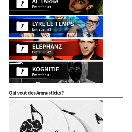
Qui veut des Amnusticks ?