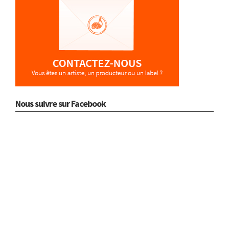
Nous suivre sur Facebook