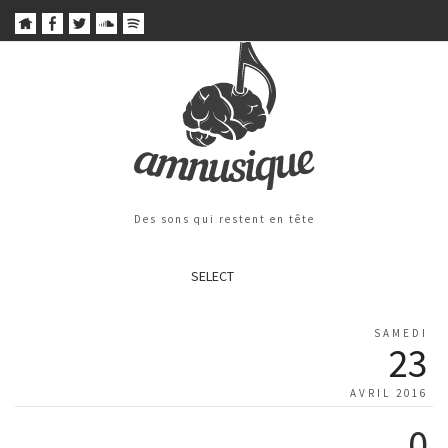
Des sons qui restent en tête
SELECT
SAMEDI
23
AVRIL 2016
0