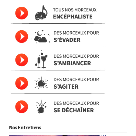
Nos Entretiens