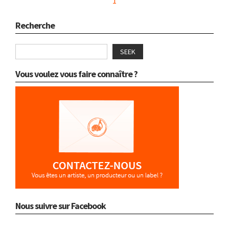
1
Recherche
SEEK
Vous voulez vous faire connaître ?
Nous suivre sur Facebook