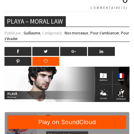
COMMENTAIRE(S)
PLAYA – MORAL LAW
Publié par :
Guillaume
, Catégorie(s) :
Nos morceaux
,
Pour s'ambiancer
,
Pour
s'évader