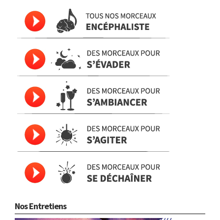
Nos Entretiens