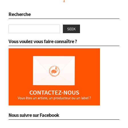
1
Recherche
SEEK
Vous voulez vous faire connaître ?
Nous suivre sur Facebook