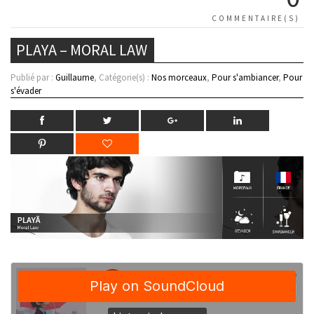
COMMENTAIRE(S)
PLAYA – MORAL LAW
Publié par :
Guillaume
, Catégorie(s) :
Nos morceaux
,
Pour s'ambiancer
,
Pour
s'évader