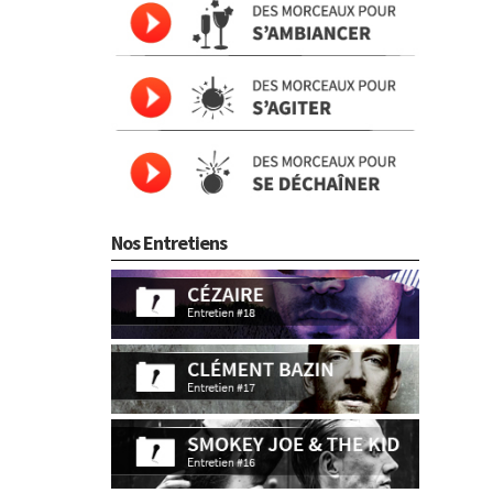
Nos Entretiens