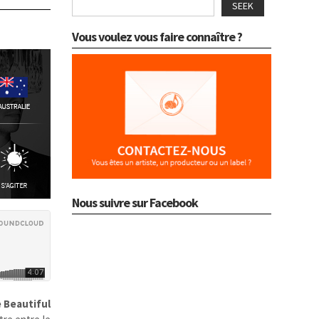
SEEK
Vous voulez vous faire connaître ?
Nous suivre sur Facebook
 Beautiful