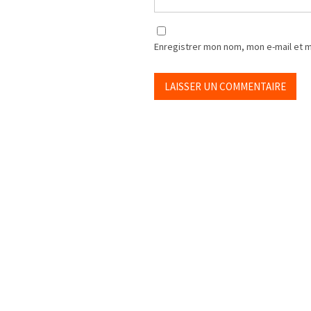
Enregistrer mon nom, mon e-mail et 