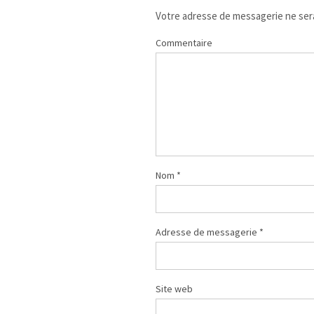
Votre adresse de messagerie ne sera
Commentaire
Nom
*
Adresse de messagerie
*
Site web