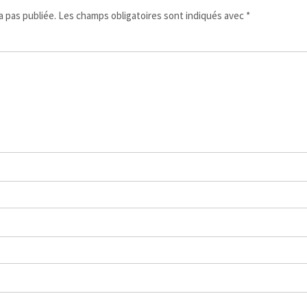
 pas publiée.
Les champs obligatoires sont indiqués avec
*