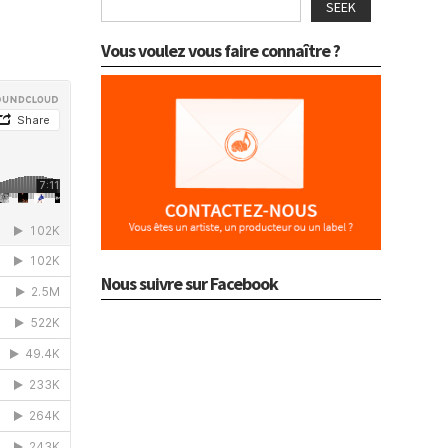
SEEK
Vous voulez vous faire connaître ?
Nous suivre sur Facebook