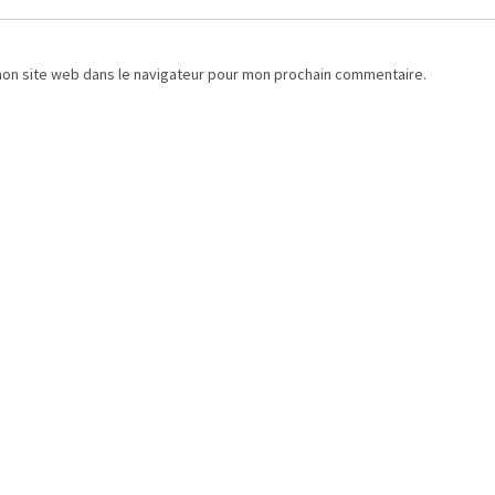
mon site web dans le navigateur pour mon prochain commentaire.