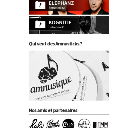
Qui veut des Amnusticks ?
Nos amis et partenaires