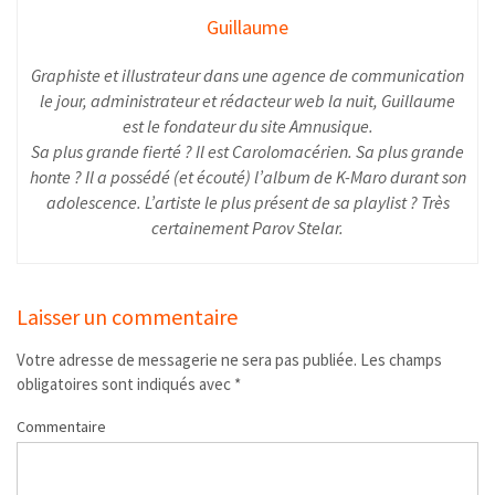
Guillaume
Graphiste et illustrateur dans une agence de communication
le jour, administrateur et rédacteur web la nuit, Guillaume
est le fondateur du site Amnusique.
Sa plus grande fierté ? Il est Carolomacérien. Sa plus grande
honte ? Il a possédé (et écouté) l’album de K-Maro durant son
adolescence. L’artiste le plus présent de sa playlist ? Très
certainement Parov Stelar.
Laisser un commentaire
Votre adresse de messagerie ne sera pas publiée.
Les champs
obligatoires sont indiqués avec
*
Commentaire