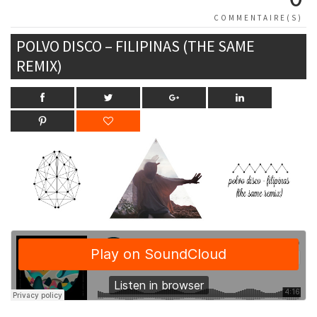
COMMENTAIRE(S)
POLVO DISCO – FILIPINAS (THE SAME
REMIX)