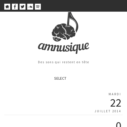
Des sons qui restent en tête
SELECT
MARDI
22
JUILLET 2014
0