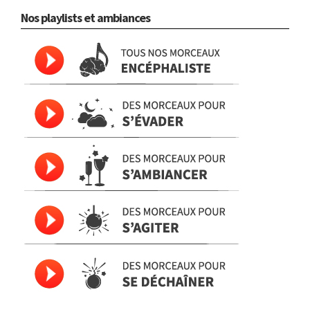
Nos playlists et ambiances