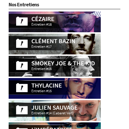
Nos Entretiens