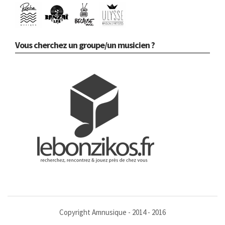
Vous cherchez un groupe/un musicien ?
Copyright Amnusique - 2014 - 2016