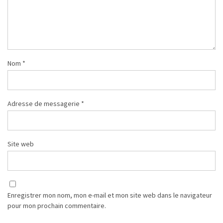
Nom
*
Adresse de messagerie
*
Site web
Enregistrer mon nom, mon e-mail et mon site web dans le navigateur
pour mon prochain commentaire.