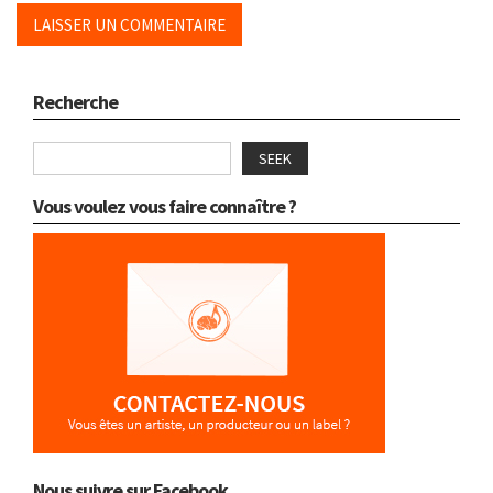
Recherche
SEEK
Vous voulez vous faire connaître ?
Nous suivre sur Facebook