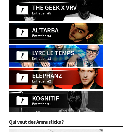
Qui veut des Amnusticks ?