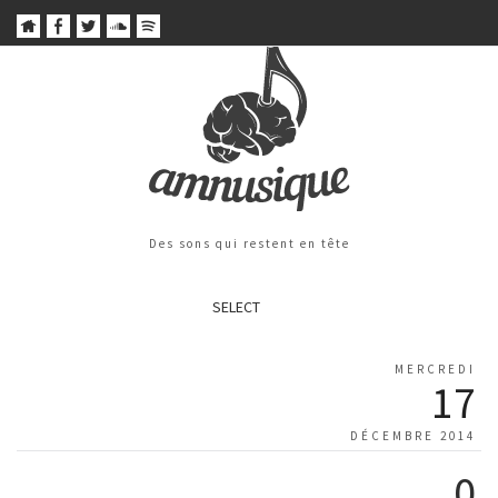
Des sons qui restent en tête
SELECT
MERCREDI
17
DÉCEMBRE 2014
0