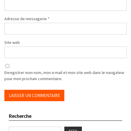
Adresse de messagerie
*
Site web
Enregistrer mon nom, mon e-mail et mon site web dans le navigateur
pour mon prochain commentaire.
Recherche
SEEK