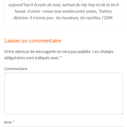
aujourd’hui il écoute de tout, surtout du hip hop et de la tech
house. Il aime : mixer aux soirées entre potes, Traktor,
Ableton. Il n’aime pas : les hauteurs, les reptiles, l’EDM.
Laisser un commentaire
Votre adresse de messagerie ne sera pas publiée.
Les champs
obligatoires sont indiqués avec
*
Commentaire
Nom
*