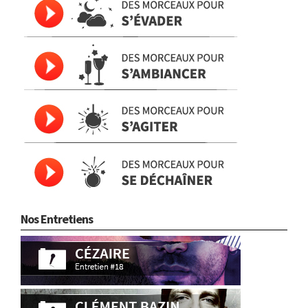
Nos Entretiens