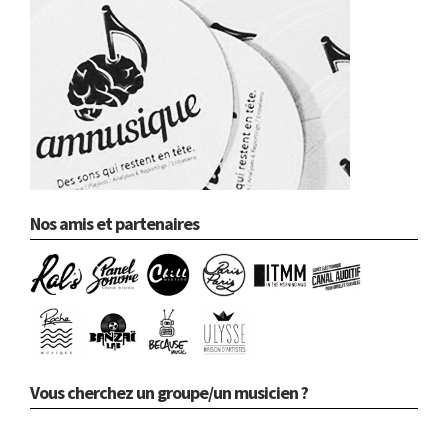
Nos amis et partenaires
Vous cherchez un groupe/un musicien ?