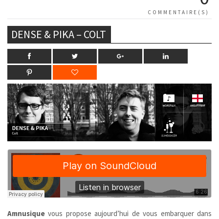
COMMENTAIRE(S)
DENSE & PIKA – COLT
Amnusique
vous propose aujourd’hui de vous embarquer dans