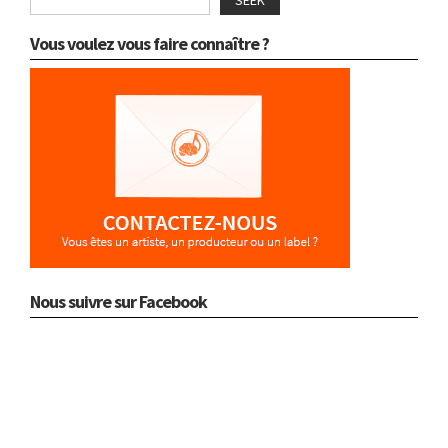
Vous voulez vous faire connaître ?
Nous suivre sur Facebook