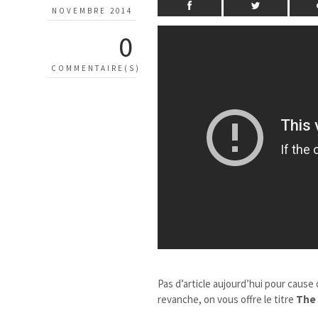
NOVEMBRE 2014
0
COMMENTAIRE(S)
Pas d’article aujourd’hui pour cause
revanche, on vous offre le titre
The