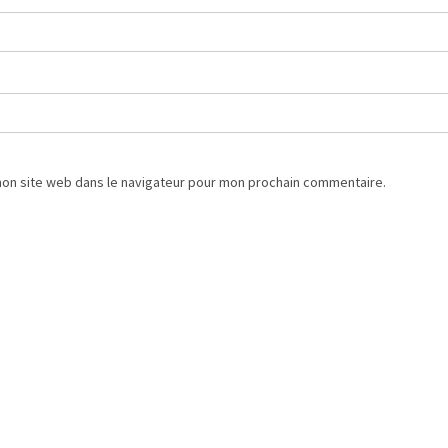
mon site web dans le navigateur pour mon prochain commentaire.