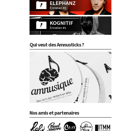
Qui veut des Amnusticks ?
Nos amis et partenaires