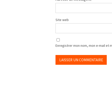
Site web
Enregistrer mon nom, mon e-mail et 