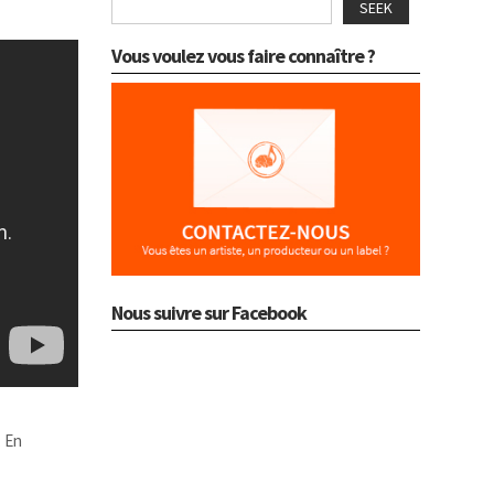
SEEK
Vous voulez vous faire connaître ?
Nous suivre sur Facebook
. En