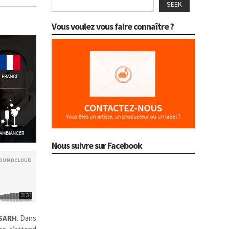
SEEK
Vous voulez vous faire connaître ?
Nous suivre sur Facebook
SARH
. Dans