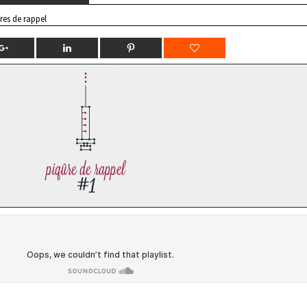
res de rappel