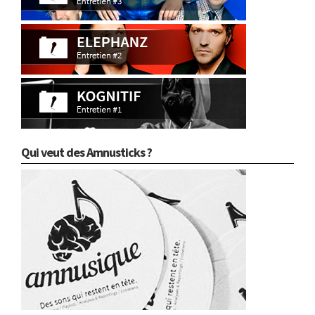
Qui veut des Amnusticks ?