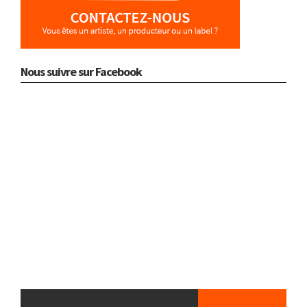
Nous suivre sur Facebook