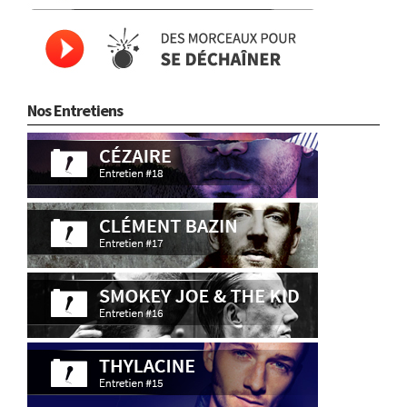
Nos Entretiens