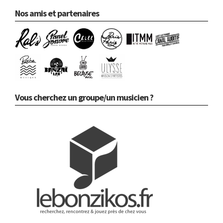
Nos amis et partenaires
Vous cherchez un groupe/un musicien ?