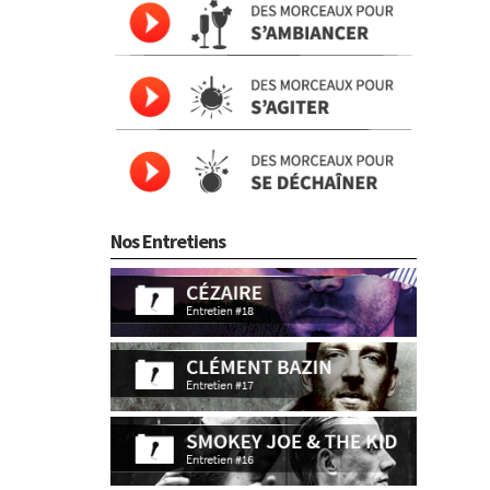
Nos Entretiens