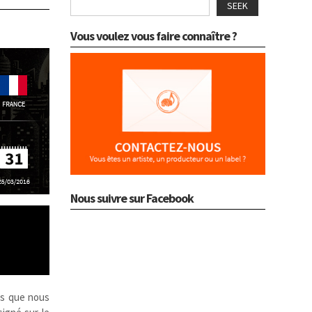
SEEK
Vous voulez vous faire connaître ?
Nous suivre sur Facebook
ms que nous