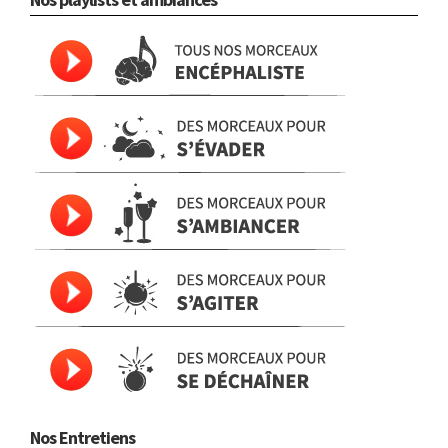
Nos Entretiens