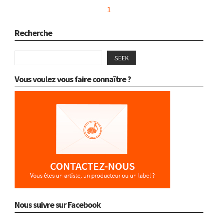
1
Recherche
SEEK
Vous voulez vous faire connaître ?
Nous suivre sur Facebook