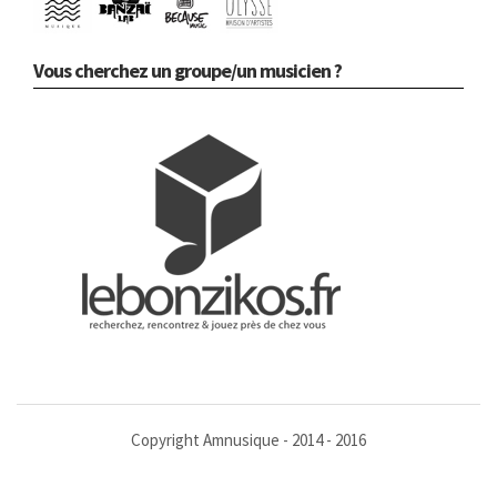
Vous cherchez un groupe/un musicien ?
Copyright Amnusique - 2014 - 2016