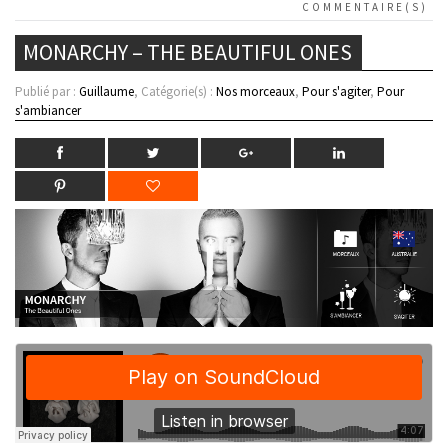
COMMENTAIRE(S)
MONARCHY – THE BEAUTIFUL ONES
Publié par :
Guillaume
, Catégorie(s) :
Nos morceaux
,
Pour s'agiter
,
Pour
s'ambiancer