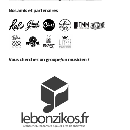
Nos amis et partenaires
Vous cherchez un groupe/un musicien ?