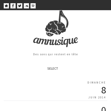
Des sons qui restent en tête
SELECT
DIMANCHE
8
JUIN 2014
0