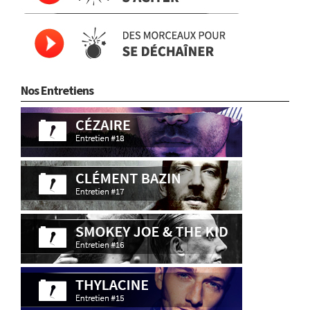
Nos Entretiens