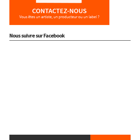
Nous suivre sur Facebook