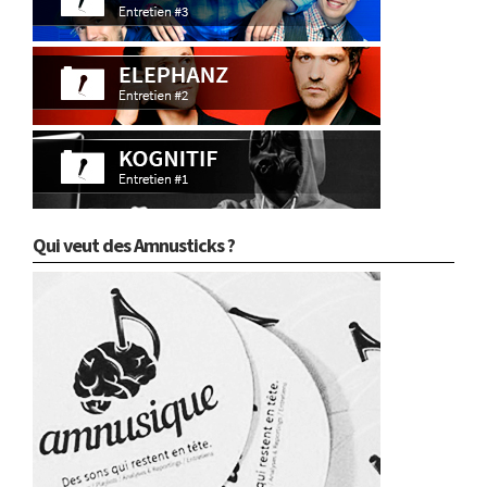
Qui veut des Amnusticks ?