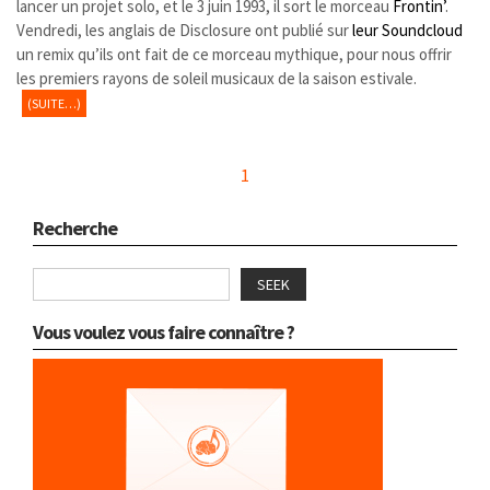
lancer un projet solo, et le 3 juin 1993, il sort le morceau
Frontin’
.
Vendredi, les anglais de Disclosure ont publié sur
leur Soundcloud
un remix qu’ils ont fait de ce morceau mythique, pour nous offrir
les premiers rayons de soleil musicaux de la saison estivale.
(SUITE…)
1
Recherche
SEEK
Vous voulez vous faire connaître ?