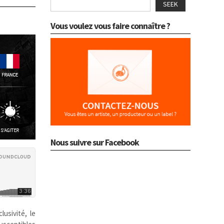
SEEK
Vous voulez vous faire connaître ?
Nous suivre sur Facebook
usivité, le