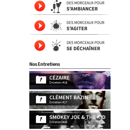
Nos Entretiens