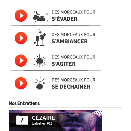
Nos Entretiens