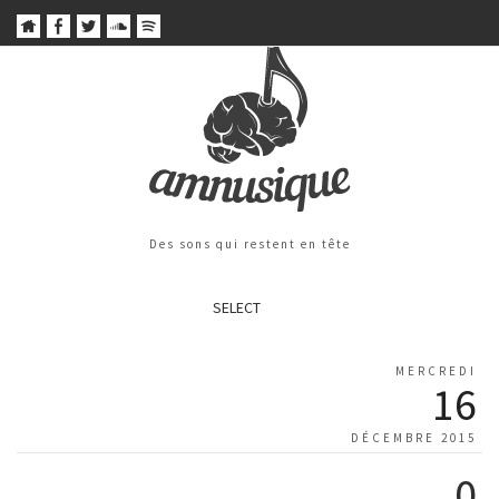
Des sons qui restent en tête
SELECT
MERCREDI
16
DÉCEMBRE 2015
0