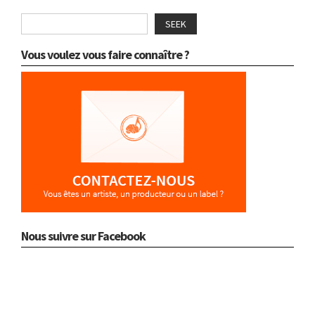
SEEK
Vous voulez vous faire connaître ?
Nous suivre sur Facebook