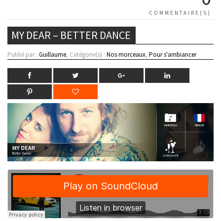
COMMENTAIRE(S)
MY DEAR – BETTER DANCE
Publié par :
Guillaume
, Catégorie(s) :
Nos morceaux
,
Pour s'ambiancer