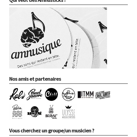
Nos amis et partenaires
Vous cherchez un groupe/un musicien ?