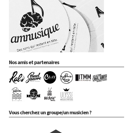
Nos amis et partenaires
Vous cherchez un groupe/un musicien ?