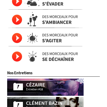
Nos Entretiens