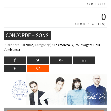
AVRIL 2014
0
COMMENTAIRE(S)
CONCORDE – SONS
Publié par :
Guillaume
, Catégorie(s) :
Nos morceaux
,
Pour s'agiter
,
Pour
s'ambiancer