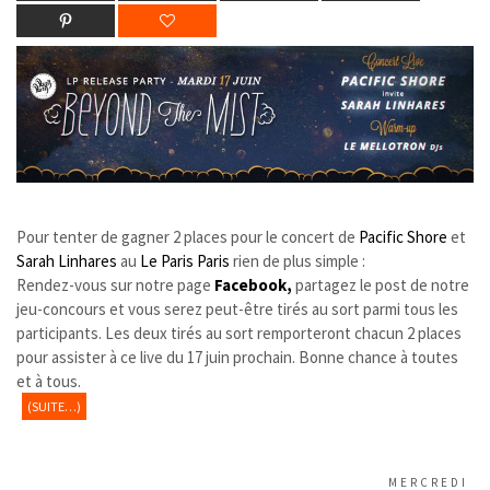
Pour tenter de gagner 2 places pour le concert de
Pacific Shore
et
Sarah Linhares
au
Le Paris Paris
rien de plus simple :
Rendez-vous sur notre page
Facebook,
partagez le post de notre
jeu-concours et vous serez peut-être tirés au sort parmi tous les
participants. Les deux tirés au sort remporteront chacun 2 places
pour assister à ce live du 17 juin prochain. Bonne chance à toutes
et à tous.
(SUITE…)
MERCREDI