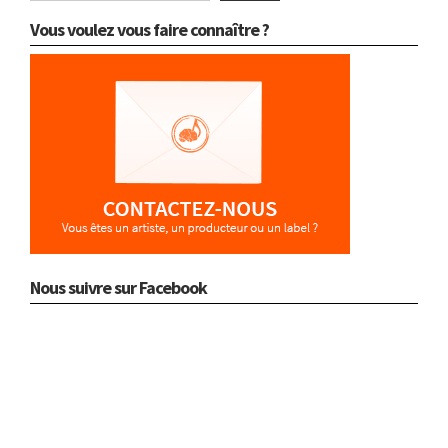
Vous voulez vous faire connaître ?
Nous suivre sur Facebook