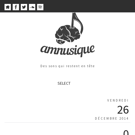
Des sons qui restent en tête
SELECT
VENDREDI
26
DÉCEMBRE 2014
0