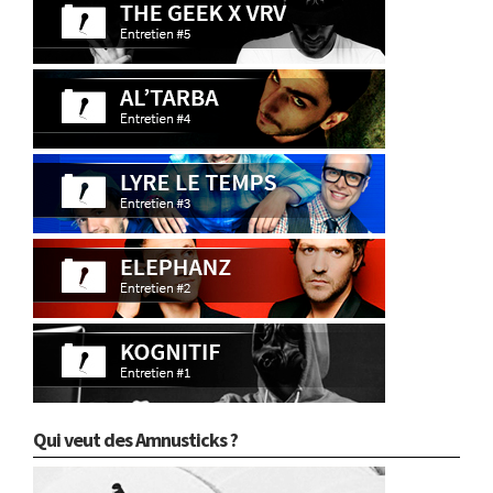
Qui veut des Amnusticks ?