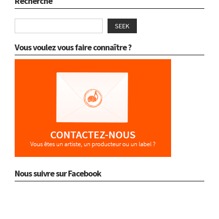
Recherche
SEEK
Vous voulez vous faire connaître ?
Nous suivre sur Facebook