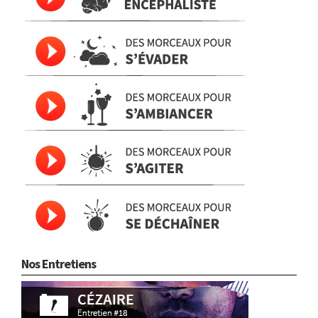
Nos Entretiens