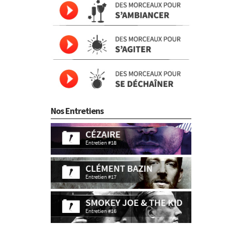
Nos Entretiens