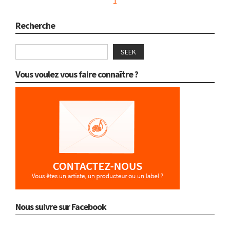
1
Recherche
SEEK
Vous voulez vous faire connaître ?
Nous suivre sur Facebook