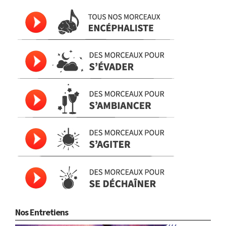
Nos Entretiens