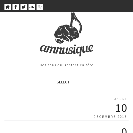
Des sons qui restent en tête
SELECT
JEUDI
10
DÉCEMBRE 2015
0