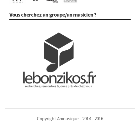
Vous cherchez un groupe/un musicien ?
Copyright Amnusique - 2014 - 2016