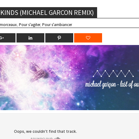
 KINDS (MICHAEL GARCON REMIX)
 morceaux
,
Pour s'agiter
,
Pour s'ambiancer