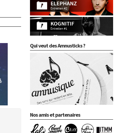
Qui veut des Amnusticks ?
Nos amis et partenaires