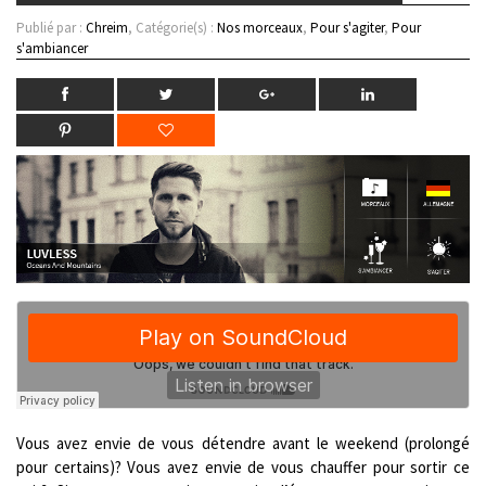
Publié par :
Chreim
, Catégorie(s) :
Nos morceaux
,
Pour s'agiter
,
Pour
s'ambiancer
Vous avez envie de vous détendre avant le weekend (prolongé
pour certains)? Vous avez envie de vous chauffer pour sortir ce