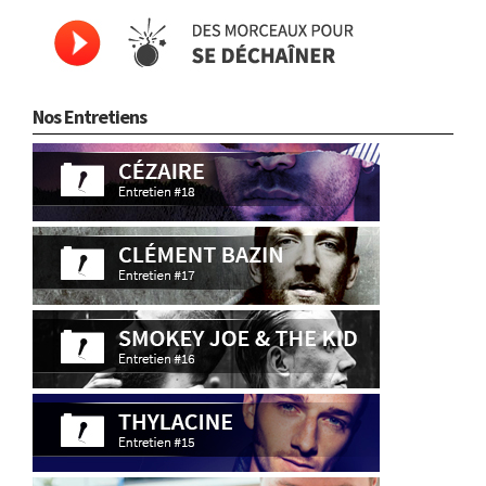
Nos Entretiens