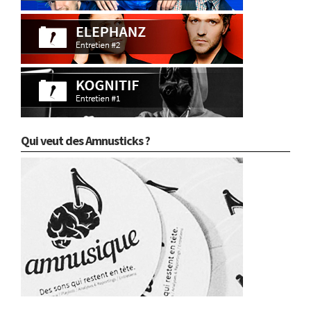
Qui veut des Amnusticks ?