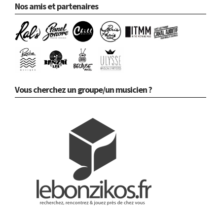
Nos amis et partenaires
Vous cherchez un groupe/un musicien ?