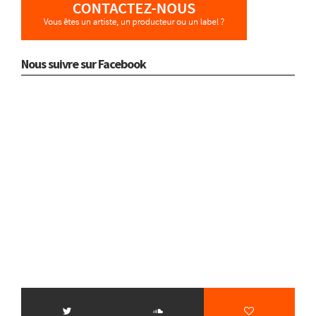
Nous suivre sur Facebook