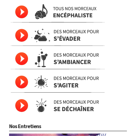
Nos Entretiens