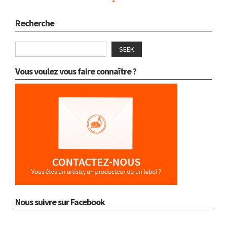
Recherche
SEEK
Vous voulez vous faire connaître ?
Nous suivre sur Facebook