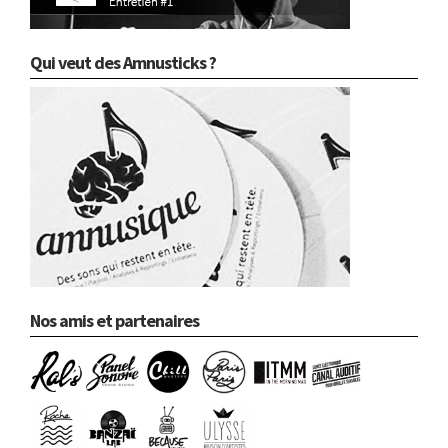
Qui veut des Amnusticks ?
Nos amis et partenaires