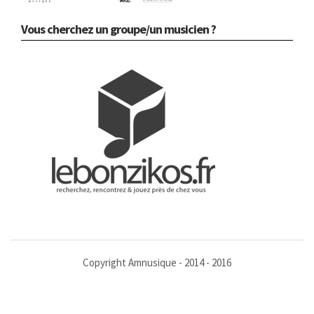
Vous cherchez un groupe/un musicien ?
Copyright Amnusique - 2014 - 2016