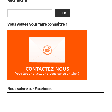
Recherche
SEEK
Vous voulez vous faire connaître ?
Nous suivre sur Facebook