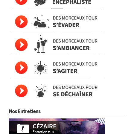
Nos Entretiens