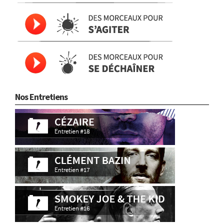
Nos Entretiens