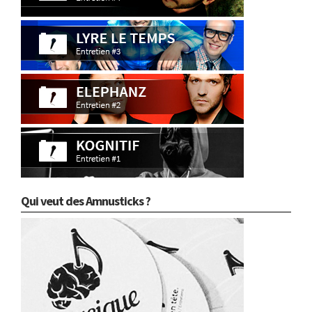
Qui veut des Amnusticks ?