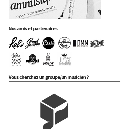
Nos amis et partenaires
Vous cherchez un groupe/un musicien ?