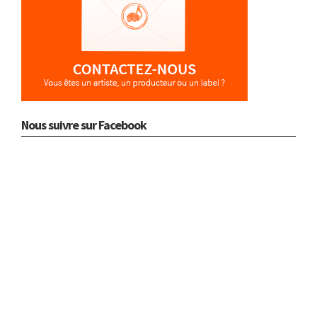
Nous suivre sur Facebook