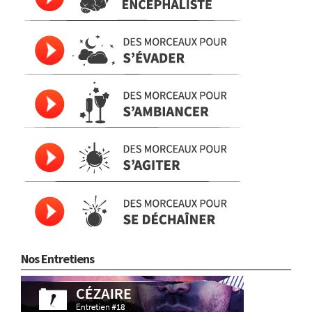
Nos Entretiens