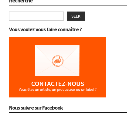
Recherche
SEEK
Vous voulez vous faire connaître ?
Nous suivre sur Facebook