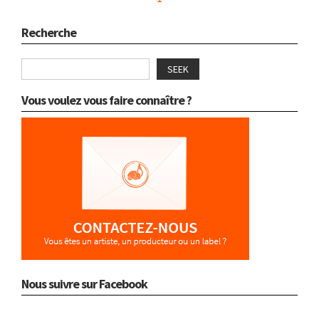
Recherche
SEEK
Vous voulez vous faire connaître ?
Nous suivre sur Facebook