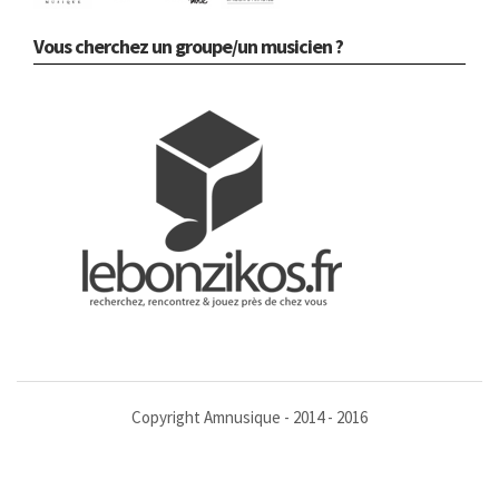
Vous cherchez un groupe/un musicien ?
Copyright Amnusique - 2014 - 2016