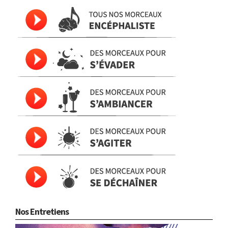
Nos Entretiens