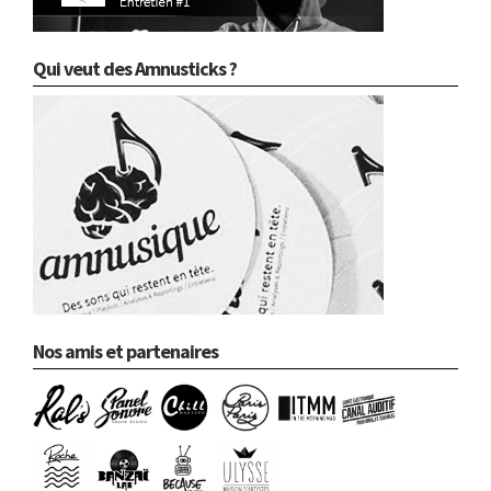
Qui veut des Amnusticks ?
Nos amis et partenaires