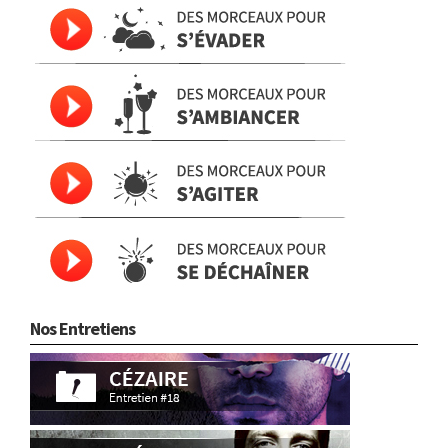
Nos Entretiens