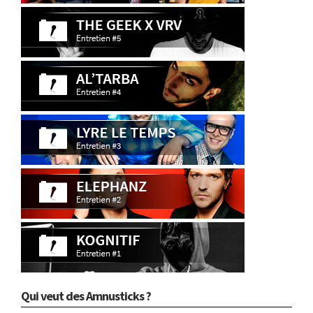
Qui veut des Amnusticks ?