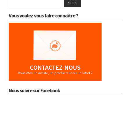
SEEK
Vous voulez vous faire connaître ?
Nous suivre sur Facebook