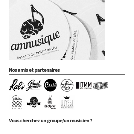
Nos amis et partenaires
Vous cherchez un groupe/un musicien ?