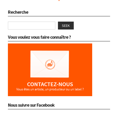
Recherche
SEEK
Vous voulez vous faire connaître ?
Nous suivre sur Facebook