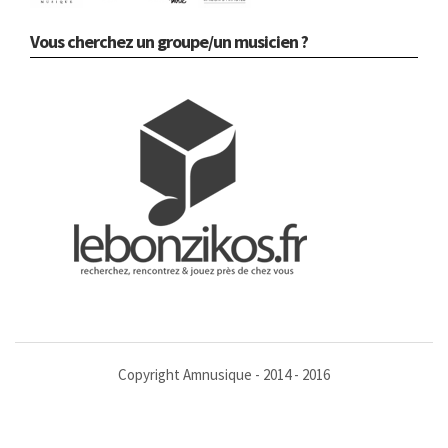
Vous cherchez un groupe/un musicien ?
Copyright Amnusique - 2014 - 2016