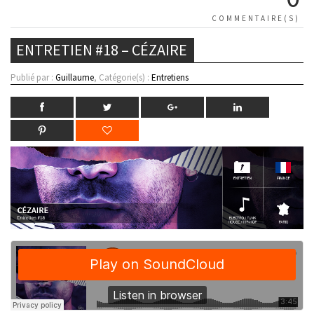
COMMENTAIRE(S)
ENTRETIEN #18 – CÉZAIRE
Publié par :
Guillaume
, Catégorie(s) :
Entretiens