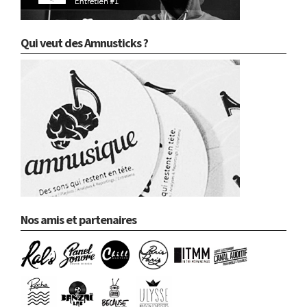
Qui veut des Amnusticks ?
Nos amis et partenaires