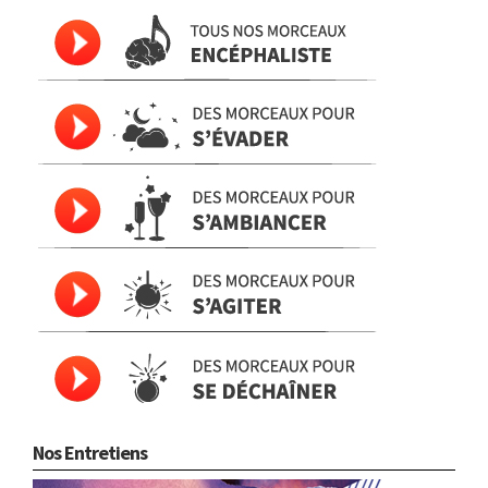
Nos Entretiens