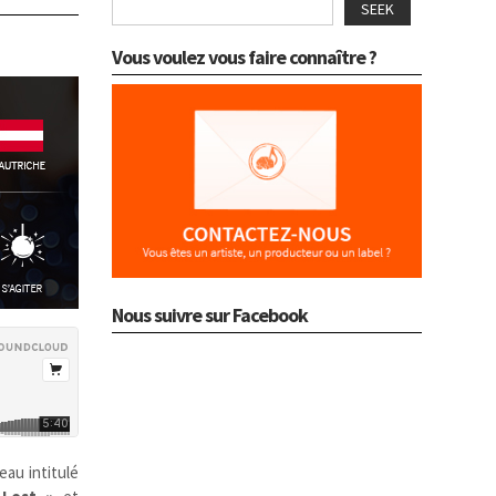
SEEK
Vous voulez vous faire connaître ?
Nous suivre sur Facebook
eau intitulé