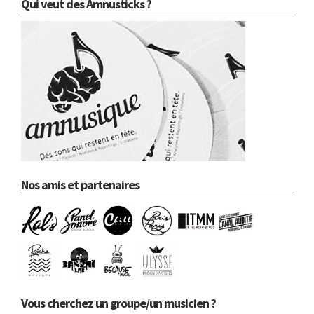
Qui veut des Amnusticks ?
Nos amis et partenaires
Vous cherchez un groupe/un musicien ?