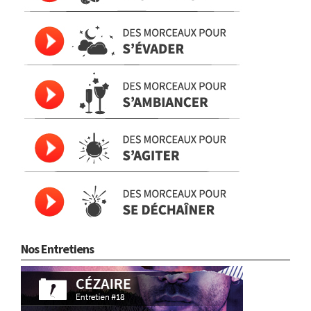
Nos Entretiens