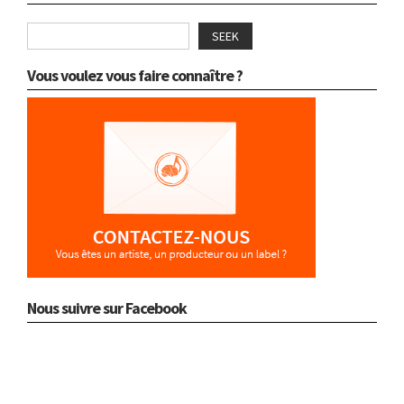
SEEK
Vous voulez vous faire connaître ?
Nous suivre sur Facebook