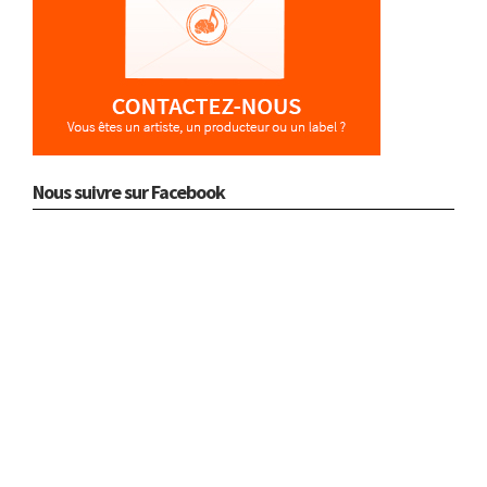
Nous suivre sur Facebook