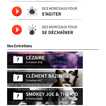
Nos Entretiens