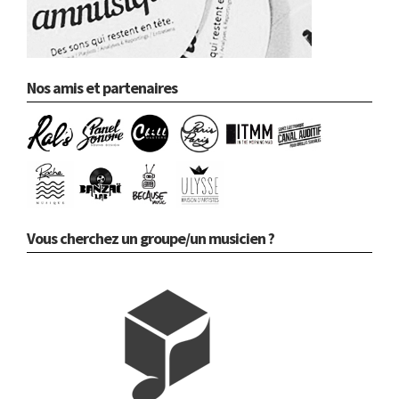
Nos amis et partenaires
Vous cherchez un groupe/un musicien ?