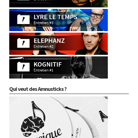
Qui veut des Amnusticks ?