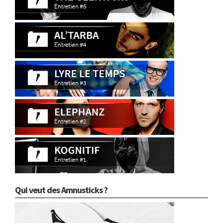
Qui veut des Amnusticks ?