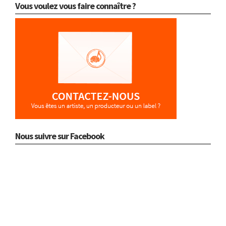
Vous voulez vous faire connaître ?
Nous suivre sur Facebook