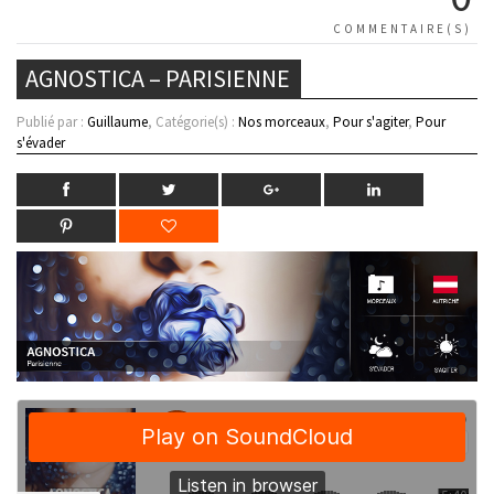
COMMENTAIRE(S)
AGNOSTICA – PARISIENNE
Publié par :
Guillaume
, Catégorie(s) :
Nos morceaux
,
Pour s'agiter
,
Pour
s'évader