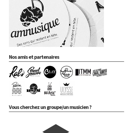
Nos amis et partenaires
Vous cherchez un groupe/un musicien ?