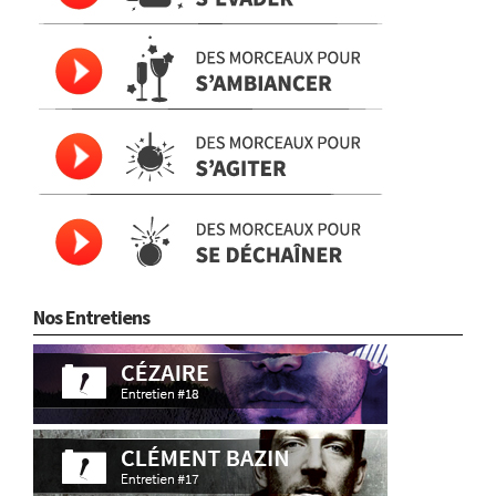
Nos Entretiens