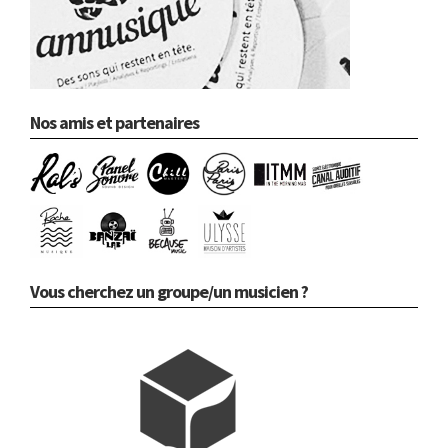
Nos amis et partenaires
Vous cherchez un groupe/un musicien ?