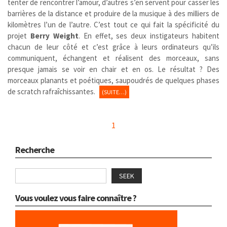
tenter de rencontrer l’amour, d’autres s’en servent pour casser les
barrières de la distance et produire de la musique à des milliers de
kilomètres l’un de l’autre. C’est tout ce qui fait la spécificité du
projet
Berry Weight
. En effet, ses deux instigateurs habitent
chacun de leur côté et c’est grâce à leurs ordinateurs qu’ils
communiquent, échangent et réalisent des morceaux, sans
presque jamais se voir en chair et en os. Le résultat ? Des
morceaux planants et poétiques, saupoudrés de quelques phases
de scratch rafraîchissantes.
(SUITE…)
1
Recherche
SEEK
Vous voulez vous faire connaître ?