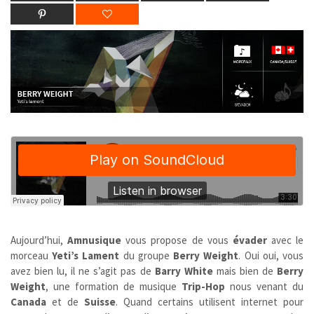
Aujourd’hui,
Amnusique
vous propose de vous
évader
avec le
morceau
Yeti’s Lament
du groupe
Berry Weight
. Oui oui, vous
avez bien lu, il ne s’agit pas de
Barry White
mais bien de
Berry
Weight
, une formation de musique
Trip-Hop
nous venant du
Canada
et de
Suisse
. Quand certains utilisent internet pour