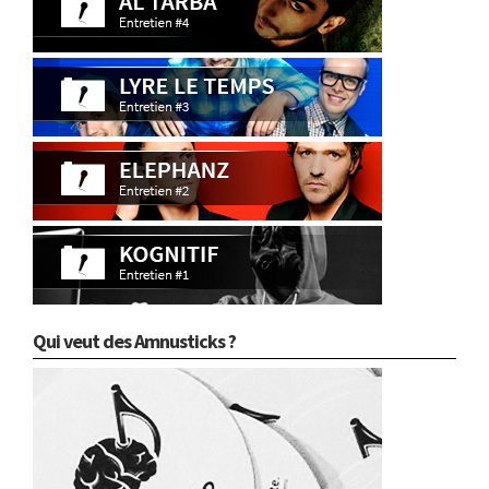
Qui veut des Amnusticks ?