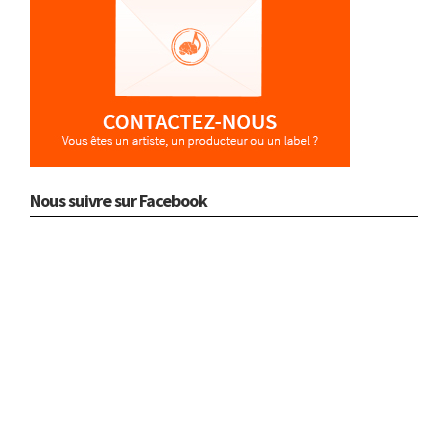
Nous suivre sur Facebook