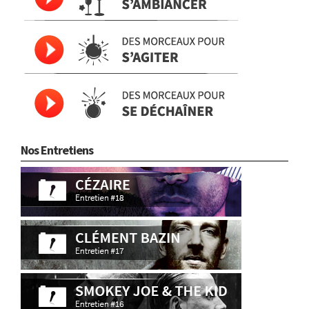
Nos Entretiens