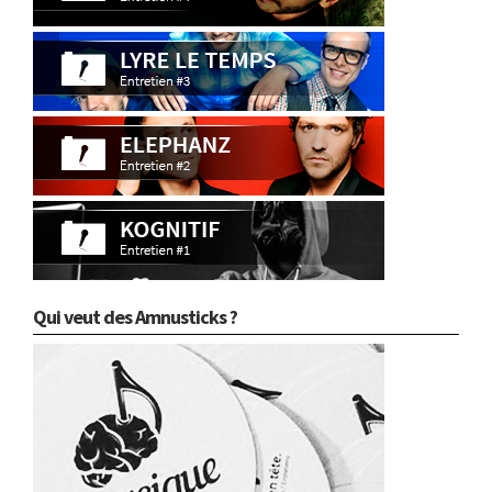
Qui veut des Amnusticks ?