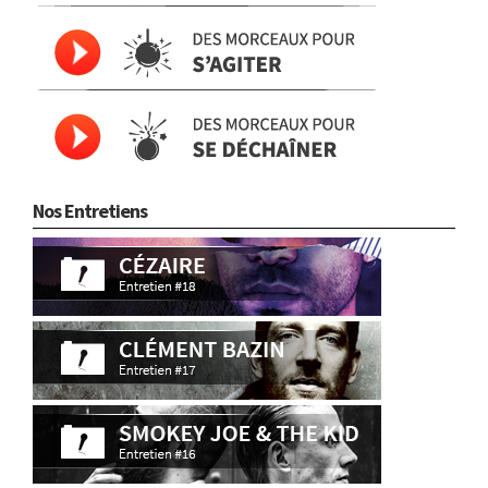
Nos Entretiens