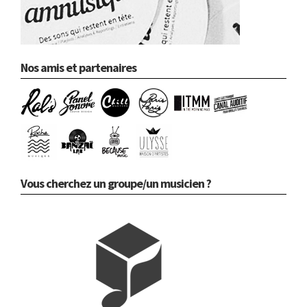
Nos amis et partenaires
Vous cherchez un groupe/un musicien ?