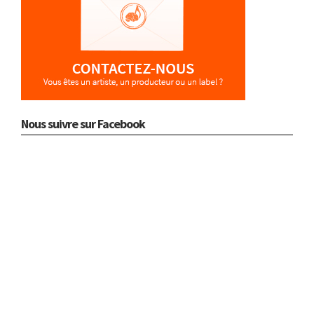
Nous suivre sur Facebook