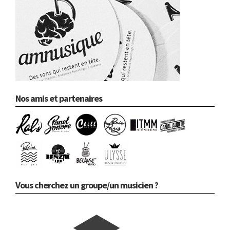
Nos amis et partenaires
Vous cherchez un groupe/un musicien ?