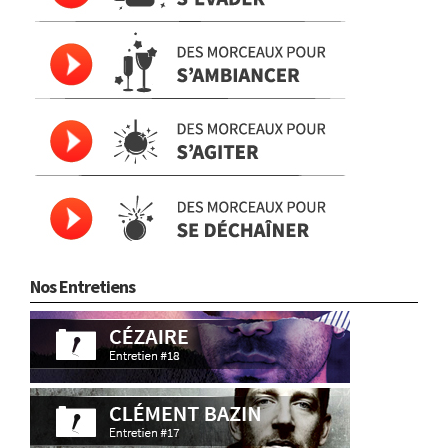
Nos Entretiens