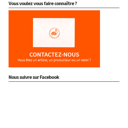
Vous voulez vous faire connaître ?
Nous suivre sur Facebook