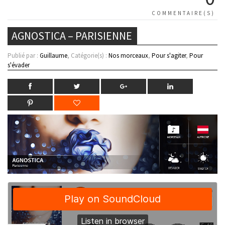
COMMENTAIRE(S)
AGNOSTICA – PARISIENNE
Publié par :
Guillaume
, Catégorie(s) :
Nos morceaux
,
Pour s'agiter
,
Pour
s'évader