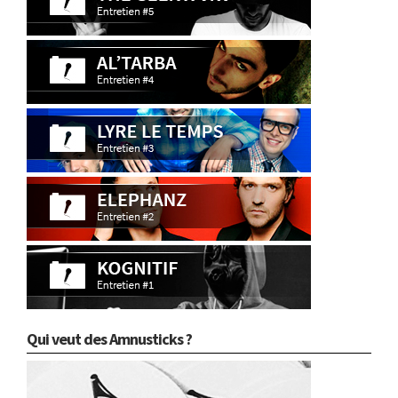
Qui veut des Amnusticks ?