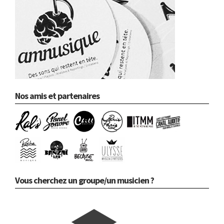
Nos amis et partenaires
Vous cherchez un groupe/un musicien ?