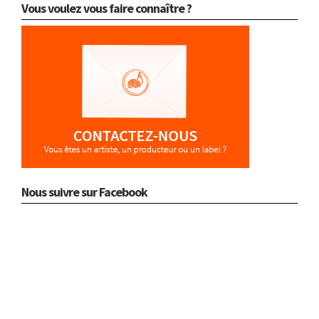
Vous voulez vous faire connaître ?
Nous suivre sur Facebook