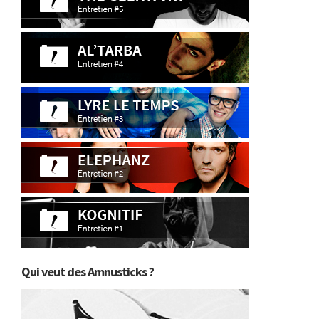
Qui veut des Amnusticks ?