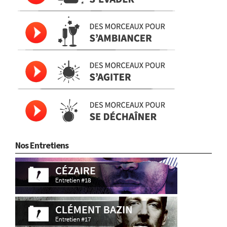
Nos Entretiens