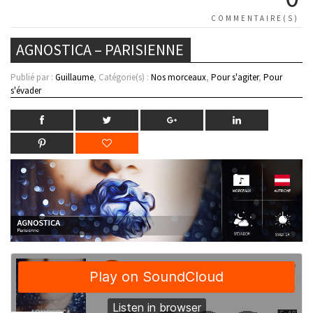
COMMENTAIRE(S)
AGNOSTICA – PARISIENNE
Publié par :
Guillaume
, Catégorie(s) :
Nos morceaux
,
Pour s'agiter
,
Pour
s'évader