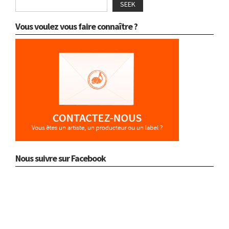
SEEK
Vous voulez vous faire connaître ?
Nous suivre sur Facebook