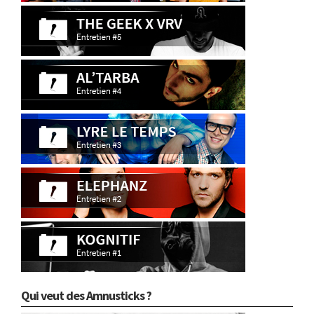
Qui veut des Amnusticks ?