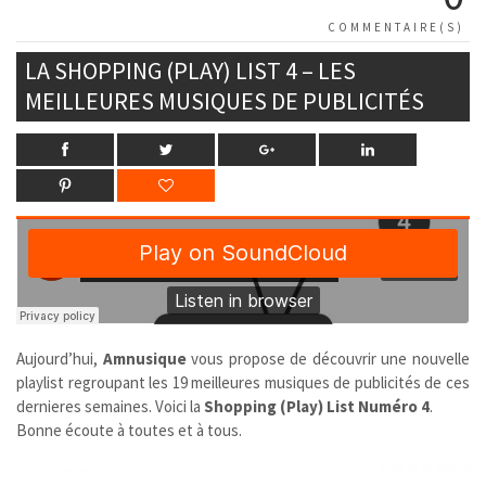
COMMENTAIRE(S)
LA SHOPPING (PLAY) LIST 4 – LES
MEILLEURES MUSIQUES DE PUBLICITÉS
Aujourd’hui,
Amnusique
vous propose de découvrir une nouvelle
playlist regroupant les 19 meilleures musiques de publicités de ces
dernieres semaines. Voici la
Shopping (Play) List Numéro 4
.
Bonne écoute à toutes et à tous.