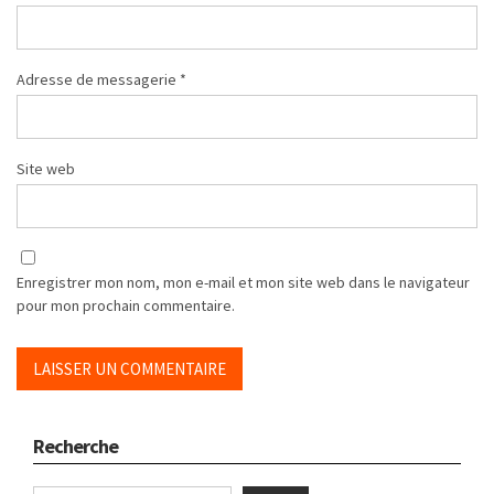
Adresse de messagerie
*
Site web
Enregistrer mon nom, mon e-mail et mon site web dans le navigateur
pour mon prochain commentaire.
Recherche