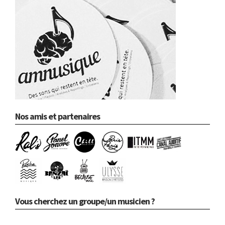
Nos amis et partenaires
Vous cherchez un groupe/un musicien ?