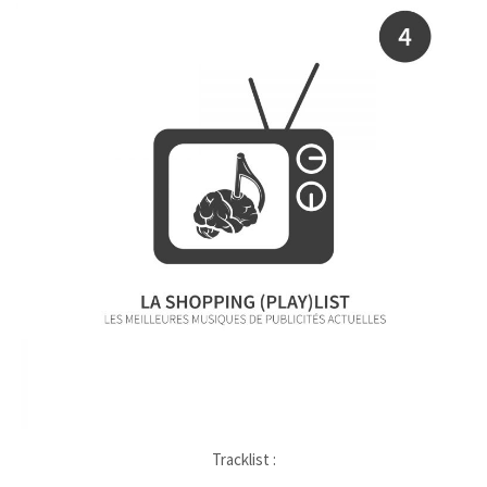
Tracklist :