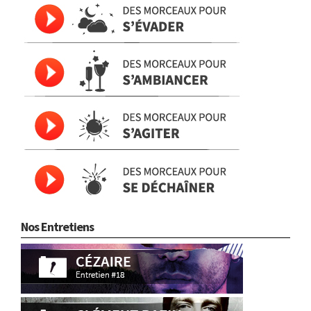
Nos Entretiens