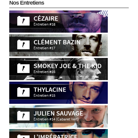
Nos Entretiens