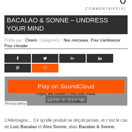
COMMENTAIRE(S)
BACALAO & SONNE – UNDRESS
YOUR MIND
Publié par :
Chreim
, Catégorie(s) :
Nos morceaux
,
Pour s'ambiancer
,
Pour s'évader
L’Allemagne… Ce qu’elle produit ne déçoit jamais, et c’est le cas
de
Luiz Bacalao
et
Alex Sonne
, alias
Bacalao & Sonne.