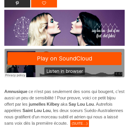
Amnusique
ce n’est pas seulement des sons qui bougent, c’est
aussi un peu de sensibilité ! Pour preuve, voici ce petit bijou
offert par les
jumelles Kilbey
aka
Say Lou Lou
. Autrefois
appelées
Saint Lou Lou
, les deux soeurs Suédo-Australiennes
nous gratifient d’un morceau subtil et aérien qui nous a laissé
sans voix dès la première écoute.
(SUITE…)