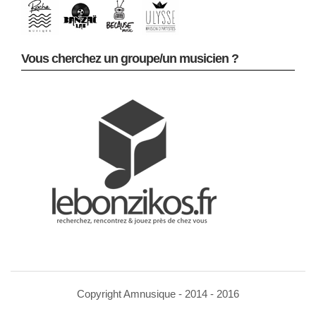
Vous cherchez un groupe/un musicien ?
Copyright Amnusique - 2014 - 2016