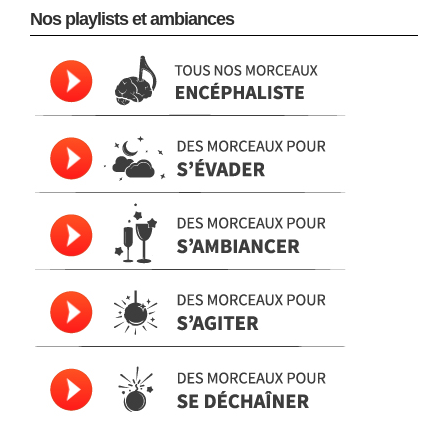
Nos playlists et ambiances