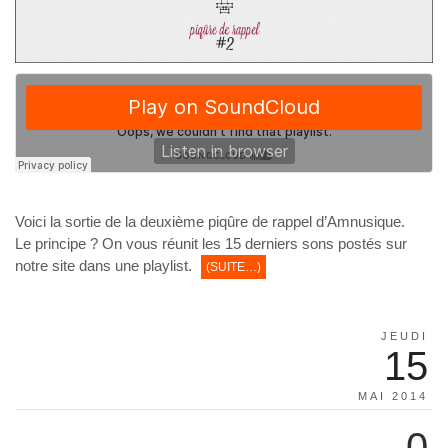
Voici la sortie de la deuxième piqûre de rappel d’Amnusique.
Le principe ? On vous réunit les 15 derniers sons postés sur
notre site dans une playlist.
(SUITE…)
JEUDI
15
MAI 2014
0