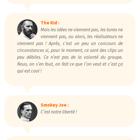
The Kid :
Mais les idées ne viennent pas, les tunes ne
viennent pas, ou alors, les réalisateurs ne
viennent pas ! Après, c’est un peu un concours de
circonstances si, pour le moment, ce sont des clips un
peu débiles. Ce n’est pas de la volonté du groupe.
Nous, on s’en fout, on fait ce que l’on veut et c’est ça
qui est cool !
Smokey Joe :
C’est notre liberté !