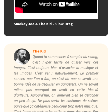
Smokey Joe & The Kid – Slow Drag
The Kid :
Quand tu commences à sampler du swing,
c’est hyper facile de glisser vers ces
images. C’est toujours bien d’associer la musique et
les images. C’est venu naturellement. Le premier
concert que l’on a fait, on s’est dit que ce serait une
bonne idée de se déguiser en gangsters. On ne savait
même pas pourquoi on avait eu cette idée-là
d’ailleurs. Aujourd’hui, on aimerait bien se détacher
un peu de ça. Ne plus sortir les costumes de scènes
parce que ça catégorise beaucoup trop notre musique.
C’est facile de mettre les artistes dans des cases. Par