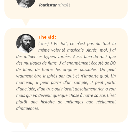
Youthstar
(rires)
!
The Kid :
(rires)
! En fait, ce n’est pas du tout la
même volonté musicale. Après, moi, j’ai
des influences hypers variées. Aussi bien du rock que
des musiques de films. J’ai énormément écouté de BO
de films, de toutes les origines possibles. On peut
vraiment être inspirés par tout et n’importe quoi. Un
morceau, il peut partir d’un sample, il peut partir
d’une idée, d’un truc qui n’avait absolument rien à voir
mais qui va devenir quelque chose à notre sauce. C’est
plutôt une histoire de mélanges que réellement
d’influences.