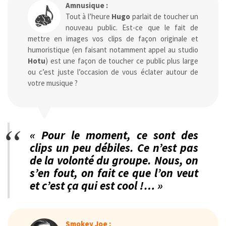
Amnusique :
Tout à l’heure
Hugo
parlait de toucher un
nouveau public. Est-ce que le fait de
mettre en images vos clips de façon originale et
humoristique (en faisant notamment appel au studio
Hotu
) est une façon de toucher ce public plus large
ou c’est juste l’occasion de vous éclater autour de
votre musique ?
« Pour le moment, ce sont des
clips un peu débiles. Ce n’est pas
de la volonté du groupe. Nous, on
s’en fout, on fait ce que l’on veut
et c’est ça qui est cool !… »
Smokey Joe :