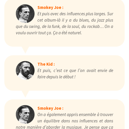
Smokey Joe :
Et puis avec des influences plus larges. Sur
cet album-là il y a du blues, du jazz plus
que du swing, de la funk, de la soul, du rockab… On a
voulu ouvrir tout ça. Ça a été naturel.
The Kid :
Et puis, c’est ce que l’on avait envie de
faire depuis le début !
Smokey Joe :
On a également appris ensemble à trouver
un équilibre dans nos influences et dans
notre manière d’aborder la musique. Je pense que ça