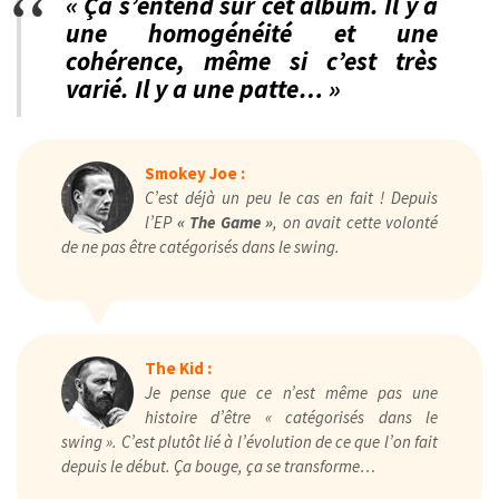
« Ça s’entend sur cet album. Il y a
une homogénéité et une
cohérence, même si c’est très
varié. Il y a une patte… »
Smokey Joe :
C’est déjà un peu le cas en fait ! Depuis
l’EP
« The Game »
, on avait cette volonté
de ne pas être catégorisés dans le swing.
The Kid :
Je pense que ce n’est même pas une
histoire d’être « catégorisés dans le
swing ». C’est plutôt lié à l’évolution de ce que l’on fait
depuis le début. Ça bouge, ça se transforme…