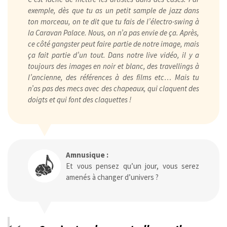
exemple, dès que tu as un petit sample de jazz dans
ton morceau, on te dit que tu fais de l’électro-swing à
la Caravan Palace. Nous, on n’a pas envie de ça. Après,
ce côté gangster peut faire partie de notre image, mais
ça fait partie d’un tout. Dans notre live vidéo, il y a
toujours des images en noir et blanc, des travellings à
l’ancienne, des références à des films etc… Mais tu
n’as pas des mecs avec des chapeaux, qui claquent des
doigts et qui font des claquettes !
Amnusique :
Et vous pensez qu’un jour, vous serez
amenés à changer d’univers ?