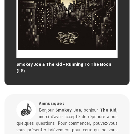
Smokey Joe & The Kid – Running To The Moon
(LP)
Amnusique :
Bonjour
Smokey Joe
, bonjour
The Kid
,
merci d’avoir accepté de répondre à nos
quelques questions. Pour commencer, pouvez-vous
vous présenter brièvement pour ceux qui ne vous