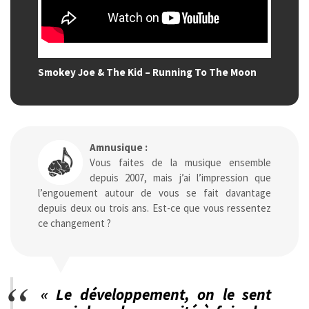
Smokey Joe & The Kid – Running To The Moon
Amnusique :
Vous faites de la musique ensemble
depuis 2007, mais j’ai l’impression que
l’engouement autour de vous se fait davantage
depuis deux ou trois ans. Est-ce que vous ressentez
ce changement ?
« Le développement, on le sent