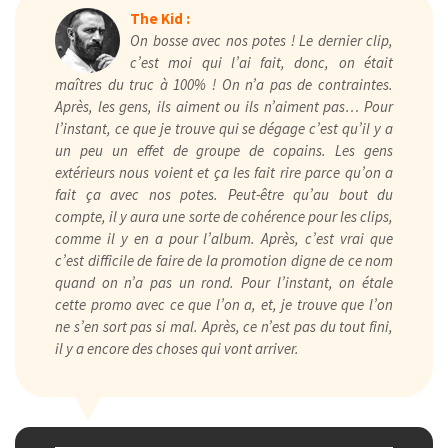
The Kid :
On bosse avec nos potes ! Le dernier clip,
c’est moi qui l’ai fait, donc, on était
maîtres du truc à 100% ! On n’a pas de contraintes.
Après, les gens, ils aiment ou ils n’aiment pas… Pour
l’instant, ce que je trouve qui se dégage c’est qu’il y a
un peu un effet de groupe de copains. Les gens
extérieurs nous voient et ça les fait rire parce qu’on a
fait ça avec nos potes. Peut-être qu’au bout du
compte, il y aura une sorte de cohérence pour les clips,
comme il y en a pour l’album. Après, c’est vrai que
c’est difficile de faire de la promotion digne de ce nom
quand on n’a pas un rond. Pour l’instant, on étale
cette promo avec ce que l’on a, et, je trouve que l’on
ne s’en sort pas si mal. Après, ce n’est pas du tout fini,
il y a encore des choses qui vont arriver.