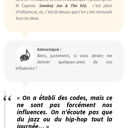
Al Capone.
Smokey Joe & The Kid
, c’est plein
d’influences, et, c’est là-dessus que l’on s’est retrouvés
tous les deux.
Amnusique :
Alors, justement, si vous deviez me
donner quelques-unes de vos
influences ?
« On a établi des codes, mais ce
ne sont pas forcément nos
influences. On n’écoute pas que
du jazz ou du hip-hop tout la
journée… »