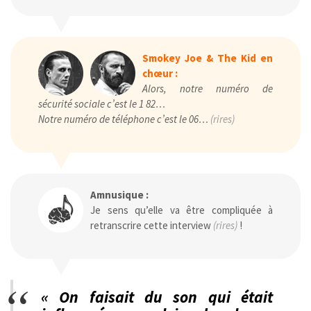
Smokey Joe & The Kid en
chœur :
Alors, notre numéro de
sécurité sociale c’est le 1 82…
Notre numéro de téléphone c’est le 06…
(rires)
Amnusique :
Je sens qu’elle va être compliquée à
retranscrire cette interview
(rires)
!
« On faisait du son qui était