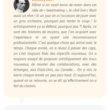
Même si on avait envie de rester dans cet
idée de « beatmaking », le côté live c’était
aussi un rêve ! Si un jour on a l’occasion de jouer avec
un gros orchestre, pourquoi pas tenter le coup ! Si
artistiquement ça se défend, pourquoi pas ?! Après, ce
sont des histoires de moyens, que l’on acquiert avec
l’expérience et en ayant une reconnaissance
professionnelle. C’est quelque chose qui arrive avec le
temps. Chaque année, on a réussi à passer des caps,
on s’est toujours fixés des objectifs nouveaux. On a
toujours essayé de proposer artistiquement des trucs
nouveaux, de monter des collaborations, avec des
échanges, aux Etats-Unis, au Canada… On a mis la
barre chaque année un peu plus haut. Et aujourd’hui,
quand on se retourne, on se dit qu’effectivement on a
fait du chemin.