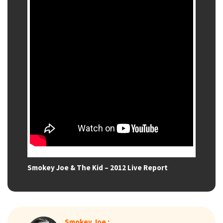
Smokey Joe & The Kid – 2012 Live Report
Smokey Joe :