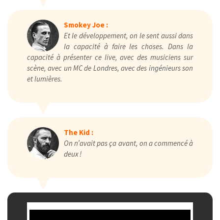
Smokey Joe :
Et le développement, on le sent aussi dans
la capacité à faire les choses. Dans la
capacité à présenter ce live, avec des musiciens sur
scène, avec un MC de Londres, avec des ingénieurs son
et lumières.
The Kid :
On n’avait pas ça avant, on a commencé à
deux !