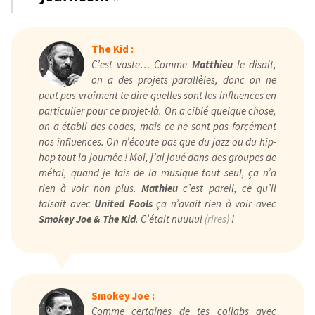
The Kid :
C’est vaste… Comme
Matthieu
le disait,
on a des projets parallèles, donc on ne
peut pas vraiment te dire quelles sont les influences en
particulier pour ce projet-là. On a ciblé quelque chose,
on a établi des codes, mais ce ne sont pas forcément
nos influences. On n’écoute pas que du jazz ou du hip-
hop tout la journée ! Moi, j’ai joué dans des groupes de
métal, quand je fais de la musique tout seul, ça n’a
rien à voir non plus.
Mathieu
c’est pareil, ce qu’il
faisait avec
United Fools
ça n’avait rien à voir avec
Smokey Joe & The Kid
. C’était nuuuul
(rires)
!
Smokey Joe :
Comme certaines de tes collabs avec