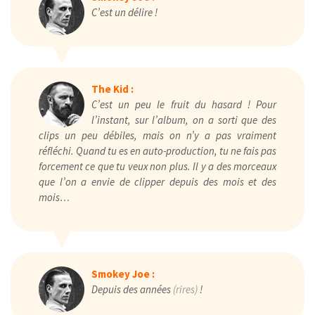
C’est un délire !
The Kid :
C’est un peu le fruit du hasard ! Pour
l’instant, sur l’album, on a sorti que des
clips un peu débiles, mais on n’y a pas vraiment
réfléchi. Quand tu es en auto-production, tu ne fais pas
forcement ce que tu veux non plus. Il y a des morceaux
que l’on a envie de clipper depuis des mois et des
mois…
Smokey Joe :
Depuis des années
(rires)
!