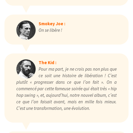
Smokey Joe :
On se libère !
The Kid :
Pour ma part, je ne crois pas non plus que
ce soit une histoire de libération ! C’est
plutôt « progresser dans ce que l’on fait ». On a
commencé par cette fameuse soirée qui était très « hip
hop swing », et, aujourd’hui, notre nouvel album, c’est
ce que l’on faisait avant, mais en mille fois mieux.
C’est une transformation, une évolution.