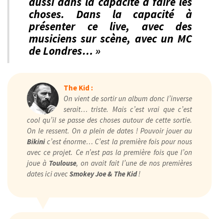
aussi dans la capacité à faire les
choses. Dans la capacité à
présenter ce live, avec des
musiciens sur scène, avec un MC
de Londres… »
The Kid :
On vient de sortir un album donc l’inverse
serait… triste. Mais c’est vrai que c’est
cool qu’il se passe des choses autour de cette sortie.
On le ressent. On a plein de dates ! Pouvoir jouer au
Bikini
c’est énorme… C’est la première fois pour nous
avec ce projet. Ce n’est pas la première fois que l’on
joue à
Toulouse
, on avait fait l’une de nos premières
dates ici avec
Smokey Joe & The Kid
!