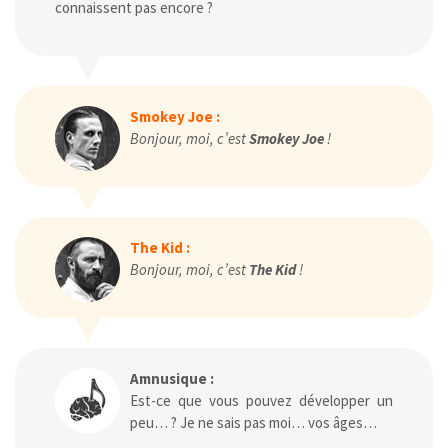
connaissent pas encore ?
Smokey Joe :
Bonjour, moi, c’est
Smokey Joe
!
The Kid :
Bonjour, moi, c’est
The Kid
!
Amnusique :
Est-ce que vous pouvez développer un
peu… ? Je ne sais pas moi… vos âges…